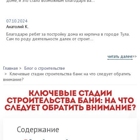
доме, и это стало возможным благодаря ва...
07.10.2024
Анатолий К.
Благодарю ребят за постройку дома из кирпича в городе Тула.
Сам по роду деятельности далек от строит...
читать далее
>>
Главная
Блог о строительстве
Ключевые стадии строительства бани: на что следует обратить
внимание?
Ключевые стадии
строительства бани: на что
следует обратить внимание?
Содержание