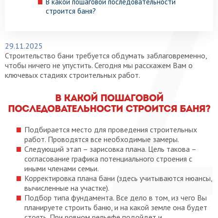
В какой пошаговой последовательности
строится баня?
29.11.2025
Строительство бани требуется обдумать заблаговременно,
чтобы ничего не упустить. Сегодня мы расскажем Вам о
ключевых стадиях строительных работ.
В какой пошаговой
последовательности строится баня?
Подбирается место для проведения строительных
работ. Проводятся все необходимые замеры.
Следующий этап – зарисовка плана. Цель такова –
согласование графика потенциального строения с
иными членами семьи.
Корректировка плана бани (здесь учитываются нюансы,
вычисленные на участке).
Подбор типа фундамента. Все дело в том, из чего Вы
планируете строить баню, и на какой земле она будет
стоять. При ровном рельефе подойдет и