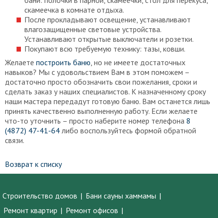
скамеечка в комнате отдыха.
После прокладывают освещение, устанавливают
влагозащищенные световые устройства.
Устанавливают открытые выключатели и розетки.
Покупают всю требуемую технику: тазы, ковши.
Желаете
построить баню
, но не имеете достаточных
навыков? Мы с удовольствием Вам в этом поможем –
достаточно просто обозначить свои пожелания, сроки и
сделать заказ у наших специалистов. К назначенному сроку
наши мастера передадут готовую баню. Вам останется лишь
принять качественно выполненную работу. Если желаете
что-то уточнить – просто наберите номер телефона
8
(4872) 47-41-64
либо воспользуйтесь формой обратной
связи.
Возврат к списку
Строительство домов
Бани сауны хаммамы
Ремонт квартир
Ремонт офисов