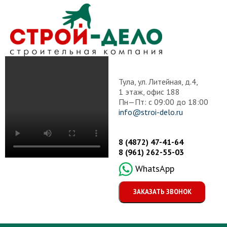
Тула, ул. Литейная, д.4,
1 этаж, офис 188
Пн—Пт: с 09:00 до 18:00
info@stroi-delo.ru
8 (4872) 47-41-64
8 (961) 262-55-03
WhatsApp
ЗАКАЗАТЬ ЗВОНОК