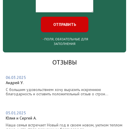
ВОПРОС:
*
- ПОЛЯ, ОБЯЗАТЕЛЬНЫЕ ДЛЯ
ЗАПОЛНЕНИЯ
ОТЗЫВЫ
06.03.2025
Андрей У.
С большим удовольствием хочу выразить искреннюю
благодарность и оставить положительный отзыв о строи...
05.01.2025
Юлия и Сергей А.
Наша семья встречает Новый год в своем новом, уютном теплом